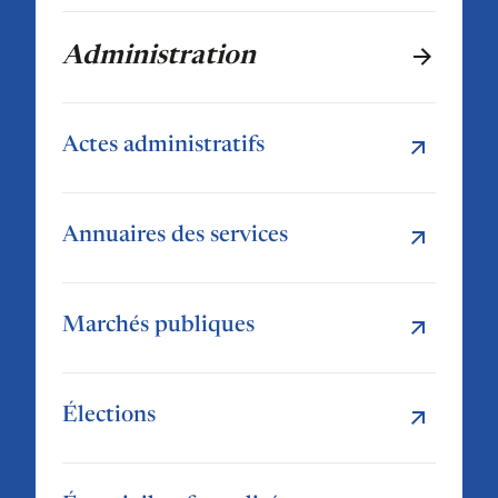
Administration
Actes administratifs
Annuaires des services
Marchés publiques
Élections