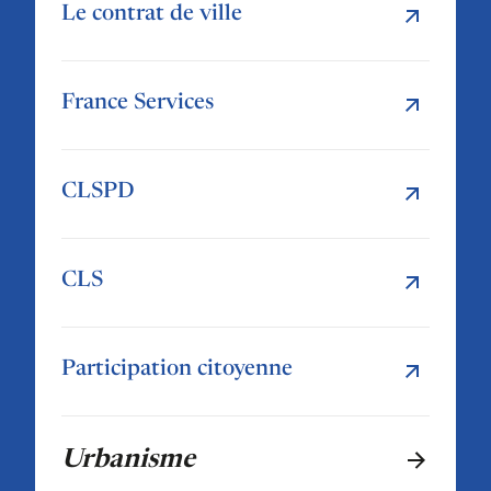
Le contrat de ville
France Services
CLSPD
CLS
Participation citoyenne
Urbanisme