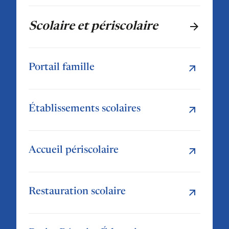
Scolaire et périscolaire
Portail famille
Établissements scolaires
Accueil périscolaire
Restauration scolaire