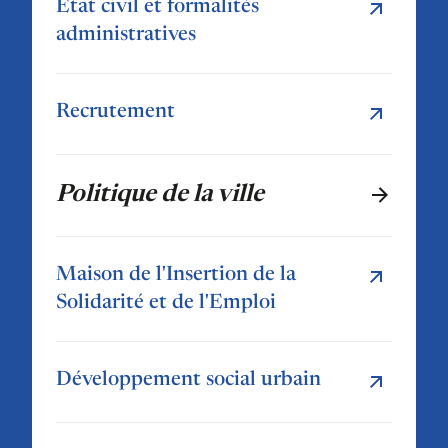
État civil et formalités
administratives
Recrutement
Politique de la ville
Maison de l'Insertion de la
Solidarité et de l'Emploi
Développement social urbain