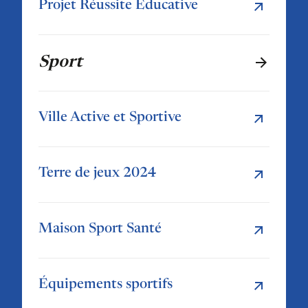
Projet Réussite Éducative
Sport
Ville Active et Sportive
Terre de jeux 2024
Maison Sport Santé
Équipements sportifs