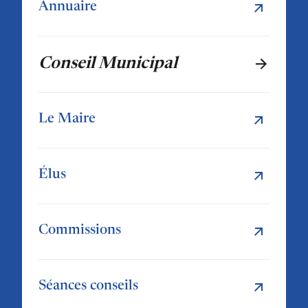
Annuaire
Conseil Municipal
Le Maire
Élus
Commissions
Séances conseils