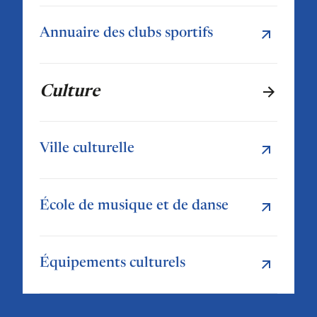
Annuaire des clubs sportifs
Culture
Ville culturelle
École de musique et de danse
Équipements culturels