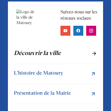
Suivez-nous sur les
réseaux sociaux
Découvrir la ville
L’histoire de Matoury
Présentation de la Mairie