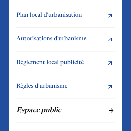
Plan local d'urbanisation
Autorisations d'urbanisme
Règlement local publicité
Règles d'urbanisme
Espace public