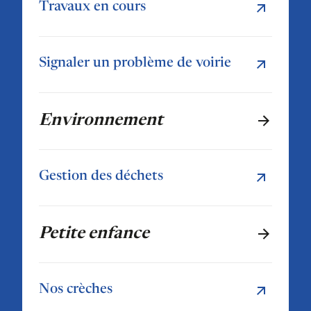
Travaux en cours
Signaler un problème de voirie
Environnement
Gestion des déchets
Petite enfance
Nos crèches