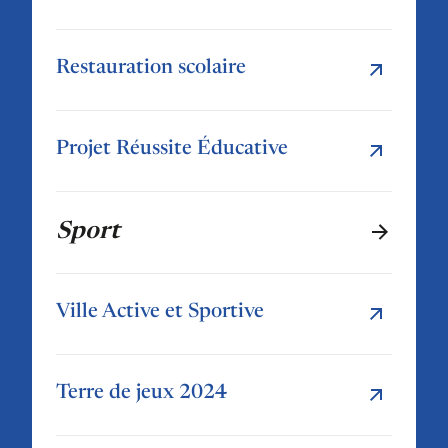
Restauration scolaire
Projet Réussite Éducative
Sport
Ville Active et Sportive
Terre de jeux 2024