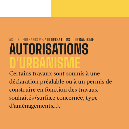
ACCUEIL
URBANISME
AUTORISATIONS D'URBANISME
AUTORISATIONS
D'URBANISME
Certains travaux sont soumis à une
déclaration préalable ou à un permis de
construire en fonction des travaux
souhaités (surface concernée, type
d’aménagements…).