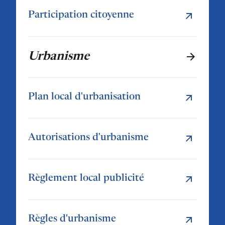
Participation citoyenne
Urbanisme
Plan local d'urbanisation
Autorisations d'urbanisme
Règlement local publicité
Règles d'urbanisme