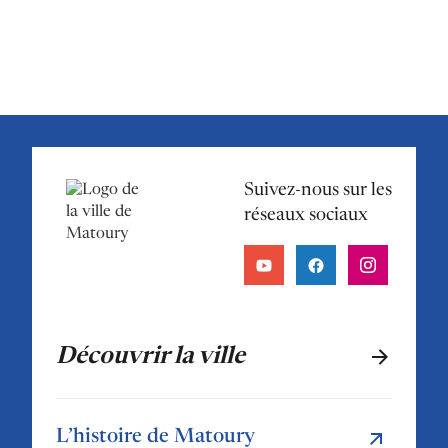
Suivez-nous sur les
réseaux sociaux
Découvrir la ville
L’histoire de Matoury