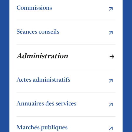
Commissions
Séances conseils
Administration
Actes administratifs
Annuaires des services
Marchés publiques