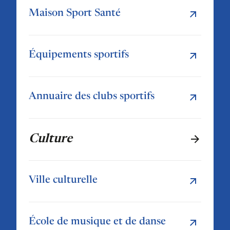
Maison Sport Santé
Équipements sportifs
Annuaire des clubs sportifs
Culture
Ville culturelle
École de musique et de danse