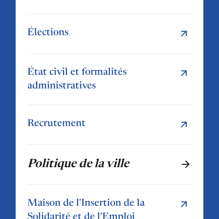
Élections
État civil et formalités
administratives
Recrutement
Politique de la ville
Maison de l'Insertion de la
Solidarité et de l'Emploi