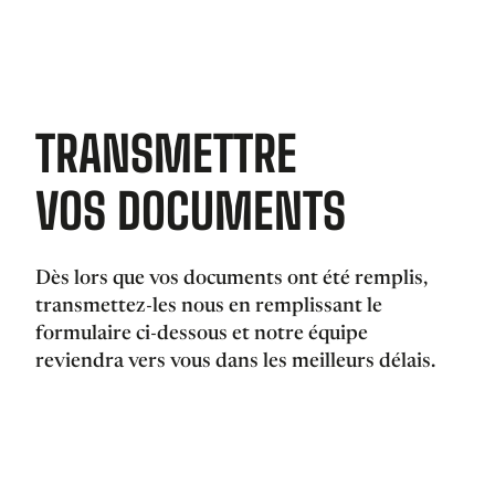
TRANSMETTRE
VOS DOCUMENTS
Dès lors que vos documents ont été remplis,
transmettez-les nous en remplissant le
formulaire ci-dessous et notre équipe
reviendra vers vous dans les meilleurs délais.