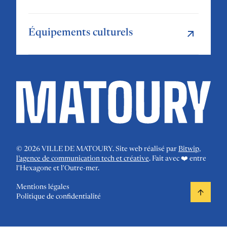
Équipements culturels
©
2026
VILLE DE MATOURY. Site web réalisé par
Bitwip,
l’agence de communication tech et créative
. Fait avec ❤️ entre
l'Hexagone et l'Outre-mer.
Mentions légales
Politique de confidentialité