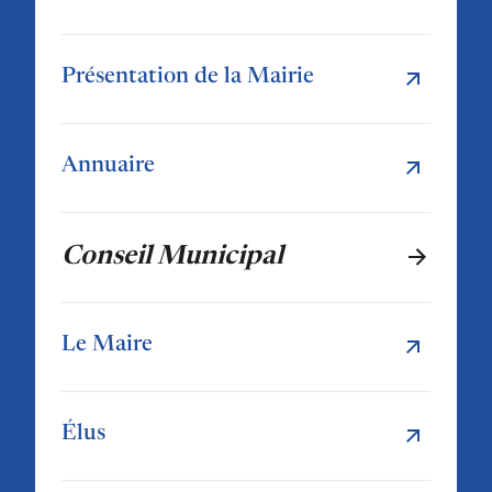
Présentation de la Mairie
Annuaire
Conseil Municipal
Le Maire
Élus