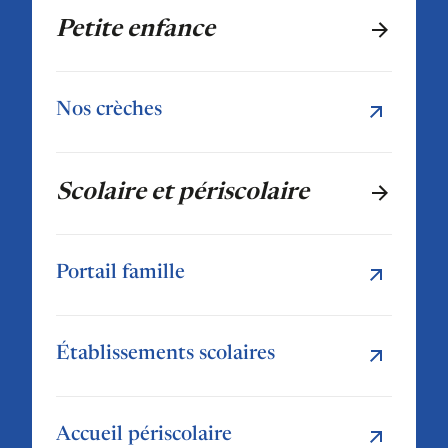
Petite enfance
Nos crèches
Scolaire et périscolaire
Portail famille
Établissements scolaires
Accueil périscolaire