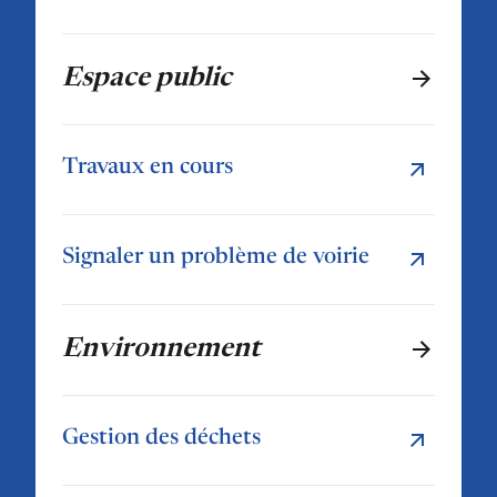
Espace public
Travaux en cours
Signaler un problème de voirie
Environnement
Gestion des déchets