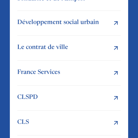
Développement social urbain
Le contrat de ville
France Services
CLSPD
CLS