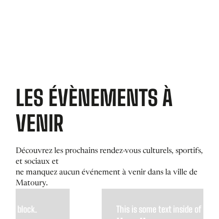
LES ÉVÈNEMENTS À
VENIR
Découvrez les prochains rendez-vous culturels, sportifs,
et sociaux et
ne manquez aucun événement à venir dans la ville de
Matoury.
This is some text inside of a div block.