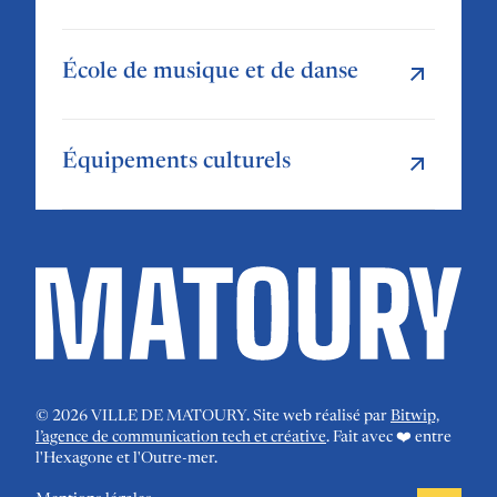
École de musique et de danse
Équipements culturels
©
2026
VILLE DE MATOURY. Site web réalisé par
Bitwip,
l’agence de communication tech et créative
. Fait avec ❤️ entre
l'Hexagone et l'Outre-mer.