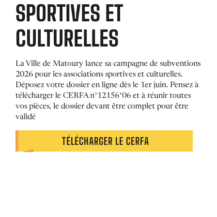
SPORTIVES ET
CULTURELLES
La Ville de Matoury lance sa campagne de subventions
2026 pour les associations sportives et culturelles.
Déposez votre dossier en ligne dès le 1er juin. Pensez à
télécharger le CERFA n°12156*06 et à réunir toutes
vos pièces, le dossier devant être complet pour être
validé
TÉLÉCHARGER LE CERFA