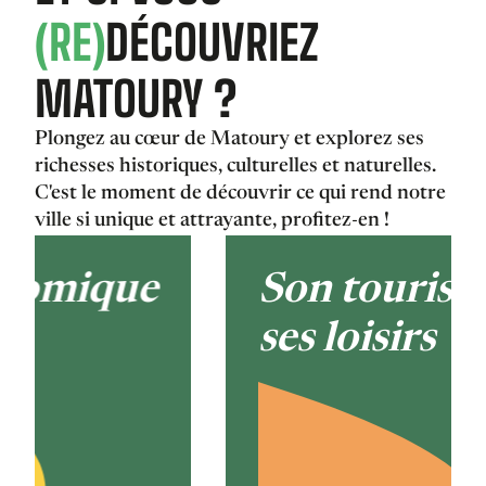
(RE)
DÉCOUVRIEZ
MATOURY ?
Plongez au cœur de Matoury et explorez ses
richesses historiques, culturelles et naturelles.
C'est le moment de découvrir ce qui rend notre
ville si unique et attrayante, profitez-en !
Son tourisme et
ses loisirs