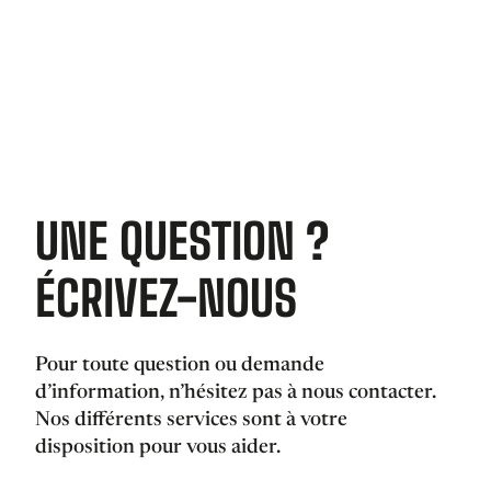
J’accepte de recevoir l’actualité de la ville de Matoury
par email
UNE QUESTION ?
ÉCRIVEZ-NOUS
Pour toute question ou demande
d’information, n’hésitez pas à nous contacter.
Nos différents services sont à votre
disposition pour vous aider.