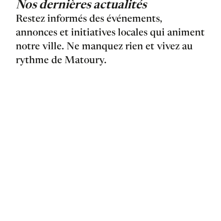
Nos dernières actualités
Restez informés des événements,
annonces et initiatives locales qui animent
notre ville. Ne manquez rien et vivez au
rythme de Matoury.