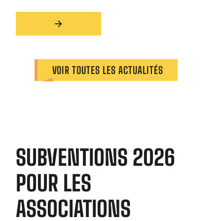
Slide 3 of 3.
VOIR TOUTES LES ACTUALITÉS
SUBVENTIONS 2026
POUR LES
ASSOCIATIONS