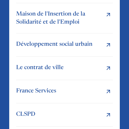
Maison de l'Insertion de la
Solidarité et de l'Emploi
Développement social urbain
Le contrat de ville
France Services
CLSPD