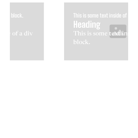
This is some text inside of a div block.
Heading
This is some text inside of a div
block.