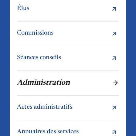
Élus
Commissions
Séances conseils
Administration
Actes administratifs
Annuaires des services