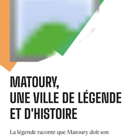
MATOURY,
UNE VILLE DE LÉGENDE
ET D'HISTOIRE
La légende raconte que Matoury doit son