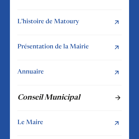
L’histoire de Matoury
Présentation de la Mairie
Annuaire
Conseil Municipal
Le Maire