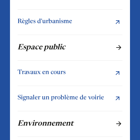
Règles d'urbanisme
Espace public
Travaux en cours
Signaler un problème de voirie
Environnement