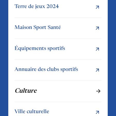
Terre de jeux 2024
Maison Sport Santé
Équipements sportifs
Annuaire des clubs sportifs
Culture
Ville culturelle