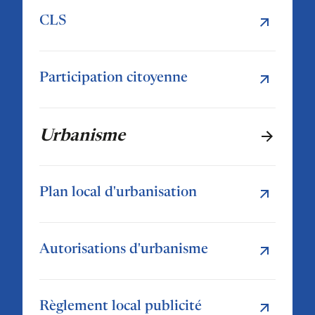
CLS
Participation citoyenne
Urbanisme
Plan local d'urbanisation
Autorisations d'urbanisme
Règlement local publicité