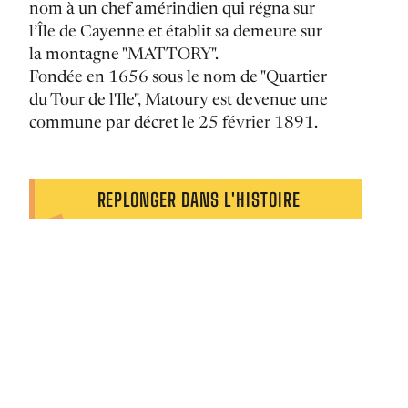
nom à un chef amérindien qui régna sur
l’Île de Cayenne et établit sa demeure sur
la montagne "MATTORY".
Fondée en 1656 sous le nom de "Quartier
du Tour de l'Ile", Matoury est devenue une
commune par décret le 25 février 1891.
REPLONGER DANS L'HISTOIRE