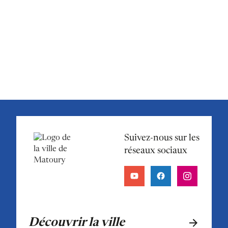
Suivez-nous sur les
réseaux sociaux
Découvrir la ville