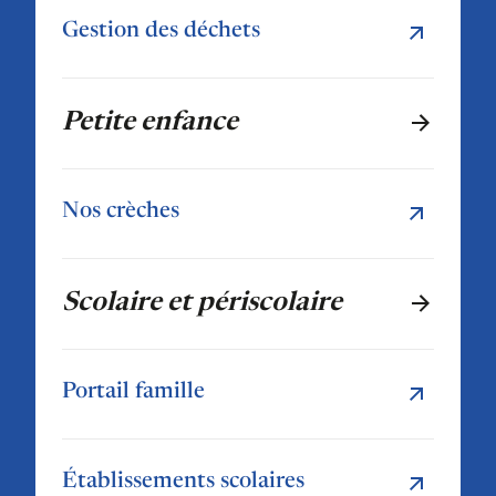
Gestion des déchets
Petite enfance
Nos crèches
Scolaire et périscolaire
Portail famille
Établissements scolaires