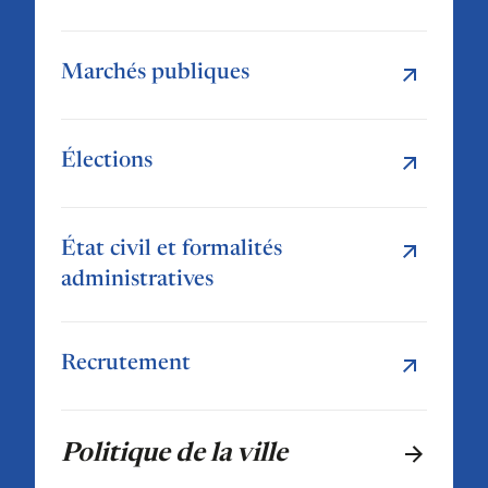
Marchés publiques
Élections
État civil et formalités
administratives
Recrutement
Politique de la ville