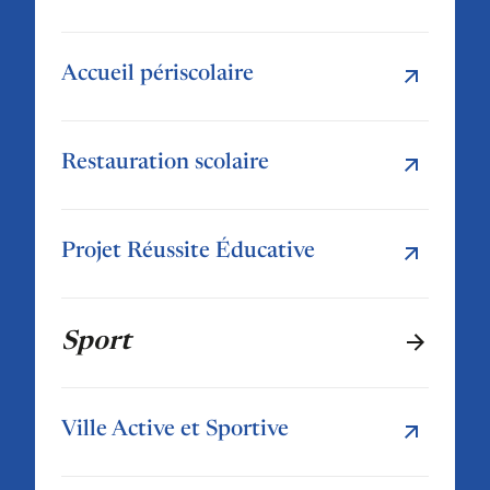
Accueil périscolaire
Restauration scolaire
Projet Réussite Éducative
Sport
Ville Active et Sportive