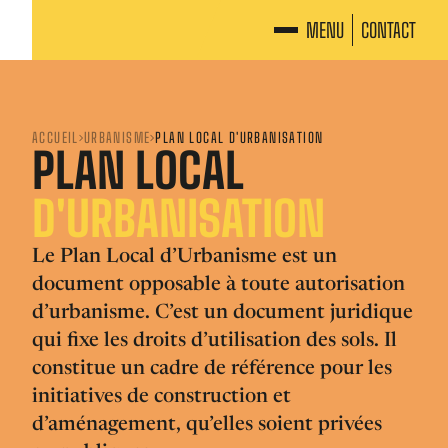
MENU
CONTACT
ACCUEIL
URBANISME
PLAN LOCAL D'URBANISATION
PLAN LOCAL
D'URBANISATION
Le Plan Local d’Urbanisme est un
document opposable à toute autorisation
d’urbanisme. C’est un document juridique
qui fixe les droits d’utilisation des sols. Il
constitue un cadre de référence pour les
initiatives de construction et
d’aménagement, qu’elles soient privées