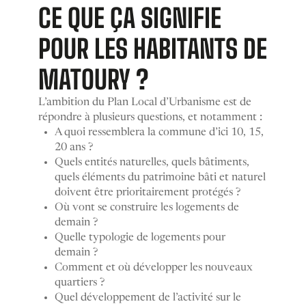
CE QUE ÇA SIGNIFIE
POUR LES HABITANTS DE
MATOURY ?
L’ambition du Plan Local d’Urbanisme est de
répondre à plusieurs questions, et notamment :
A quoi ressemblera la commune d’ici 10, 15,
20 ans ?
Quels entités naturelles, quels bâtiments,
quels éléments du patrimoine bâti et naturel
doivent être prioritairement protégés ?
Où vont se construire les logements de
demain ?
Quelle typologie de logements pour
demain ?
Comment et où développer les nouveaux
quartiers ?
Quel développement de l’activité sur le