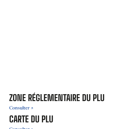
ZONE RÉGLEMENTAIRE DU PLU
Consulter
CARTE DU PLU