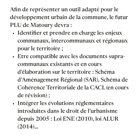
Afin de représenter un outil adapté pour le
développement urbain de la commune, le futur
PLU de Matoury devra :
Identifier et prendre en charge les enjeux
communaux, intercommunaux et régionaux
pour le territoire ;
Etre compatible avec les documents supra-
communaux existants et en cours
d’élaboration sur le territoire : Schéma
d’Aménagement Régional (SAR), Schéma de
Cohérence Territoriale de la CACL (en cours
de révision) ;
Intégrer les évolutions réglementaires
introduites dans le droit de l’urbanisme
depuis 2005 : Loi ENE (2010), loi ALUR
(2014)…