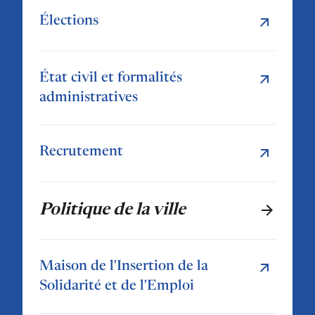
Élections
État civil et formalités
administratives
Recrutement
Politique de la ville
Maison de l'Insertion de la
Solidarité et de l'Emploi