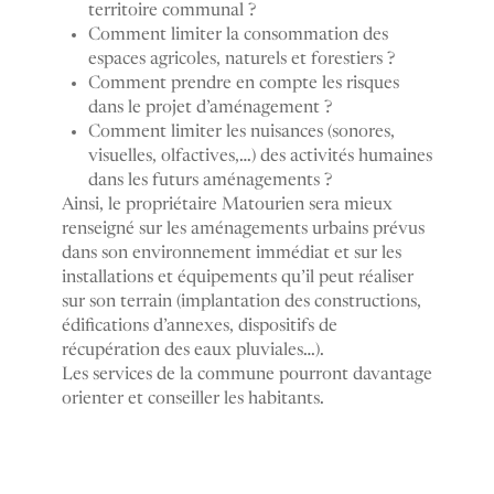
territoire communal ?
Comment limiter la consommation des
espaces agricoles, naturels et forestiers ?
Comment prendre en compte les risques
dans le projet d’aménagement ?
Comment limiter les nuisances (sonores,
visuelles, olfactives,…) des activités humaines
dans les futurs aménagements ?
Ainsi, le propriétaire Matourien sera mieux
renseigné sur les aménagements urbains prévus
dans son environnement immédiat et sur les
installations et équipements qu’il peut réaliser
sur son terrain (implantation des constructions,
édifications d’annexes, dispositifs de
récupération des eaux pluviales…).
Les services de la commune pourront davantage
orienter et conseiller les habitants.