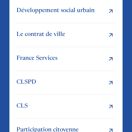
Développement social urbain
Le contrat de ville
France Services
CLSPD
CLS
Participation citoyenne