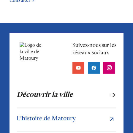
Consulter
Suivez-nous sur les
réseaux sociaux
Découvrir la ville
L’histoire de Matoury