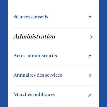
Séances conseils
Administration
Actes administratifs
Annuaires des services
Marchés publiques