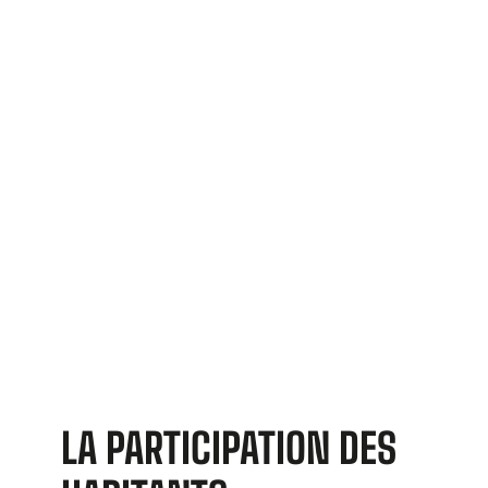
LA PARTICIPATION DES