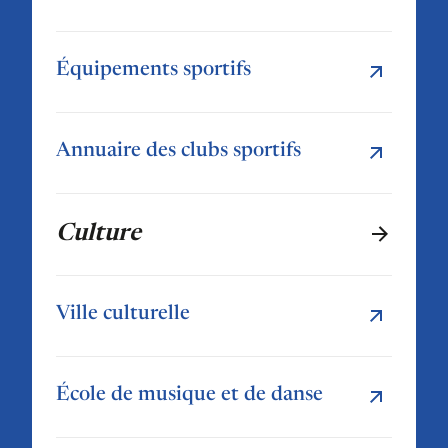
Équipements sportifs
Annuaire des clubs sportifs
Culture
Ville culturelle
École de musique et de danse