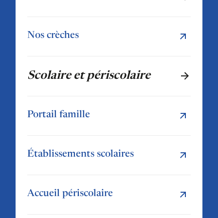
Nos crèches
Scolaire et périscolaire
Portail famille
Établissements scolaires
Accueil périscolaire