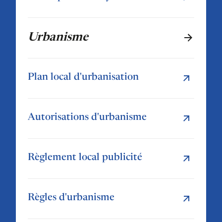
Urbanisme
Plan local d'urbanisation
Autorisations d'urbanisme
Règlement local publicité
Règles d'urbanisme