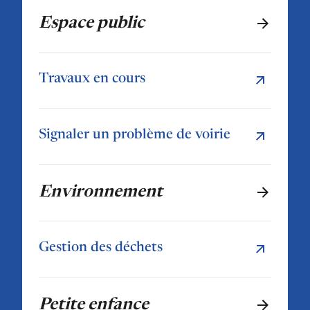
Espace public
Travaux en cours
Signaler un problème de voirie
Environnement
Gestion des déchets
Petite enfance