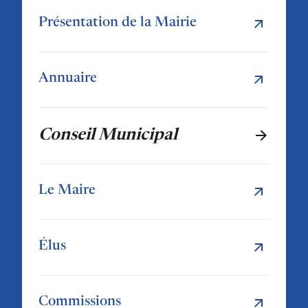
Présentation de la Mairie
Annuaire
Conseil Municipal
Le Maire
Élus
Commissions