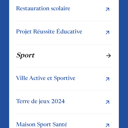
Restauration scolaire
Projet Réussite Éducative
Sport
Ville Active et Sportive
Terre de jeux 2024
Maison Sport Santé