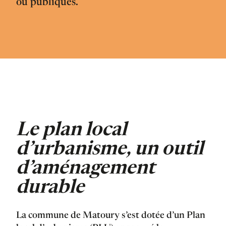
ou publiques.
Le plan local
d’urbanisme, un outil
d’aménagement
durable
La commune de Matoury s’est dotée d’un Plan