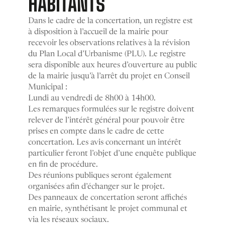
HABITANTS
Dans le cadre de la concertation, un registre est
à disposition à l’accueil de la mairie pour
recevoir les observations relatives à la révision
du Plan Local d’Urbanisme (PLU). Le registre
sera disponible aux heures d’ouverture au public
de la mairie jusqu’à l’arrêt du projet en Conseil
Municipal :
Lundi au vendredi de 8h00 à 14h00.
Les remarques formulées sur le registre doivent
relever de l’intérêt général pour pouvoir être
prises en compte dans le cadre de cette
concertation. Les avis concernant un intérêt
particulier feront l’objet d’une enquête publique
en fin de procédure.
Des réunions publiques seront également
organisées afin d’échanger sur le projet.
Des panneaux de concertation seront affichés
en mairie, synthétisant le projet communal et
via les réseaux sociaux.