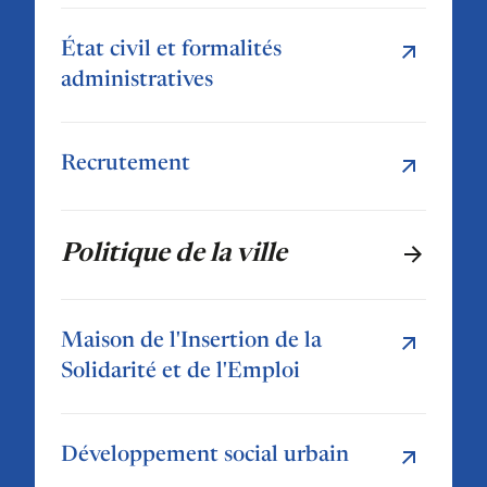
État civil et formalités
administratives
Recrutement
Politique de la ville
Maison de l'Insertion de la
Solidarité et de l'Emploi
Développement social urbain