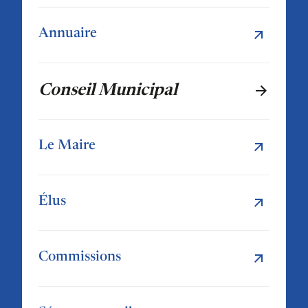
Annuaire
Conseil Municipal
Le Maire
Élus
Commissions