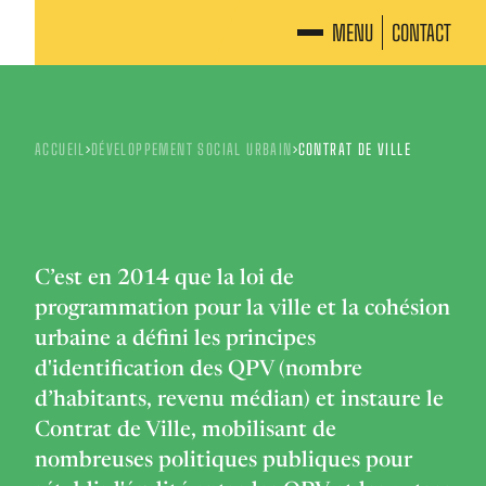
MENU
CONTACT
ACCUEIL
DÉVELOPPEMENT SOCIAL URBAIN
CONTRAT DE VILLE
C’est en 2014 que la loi de
programmation pour la ville et la cohésion
urbaine a défini les principes
d'identification des QPV (nombre
d’habitants, revenu médian) et instaure le
Contrat de Ville, mobilisant de
nombreuses politiques publiques pour