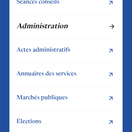
Séances conseils
Administration
Actes administratifs
Annuaires des services
Marchés publiques
Élections