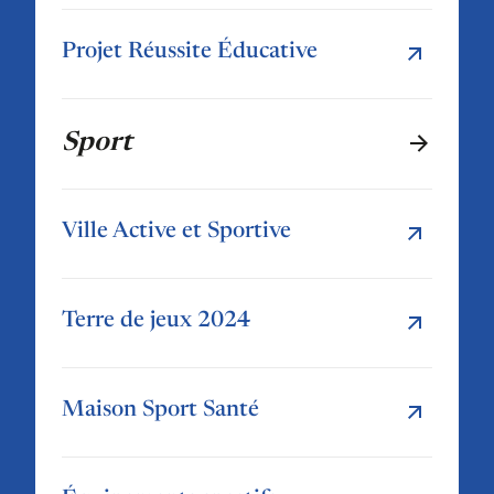
Projet Réussite Éducative
Sport
Ville Active et Sportive
Terre de jeux 2024
Maison Sport Santé