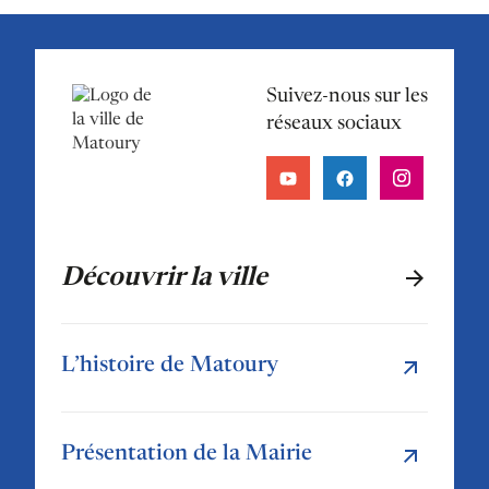
Suivez-nous sur les
réseaux sociaux
Découvrir la ville
L’histoire de Matoury
Présentation de la Mairie