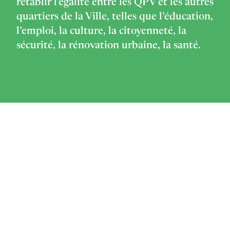
rétablir l'égalité entre les QPV et les autres
quartiers de la Ville, telles que l’éducation,
l’emploi, la culture, la citoyenneté, la
sécurité, la rénovation urbaine, la santé.