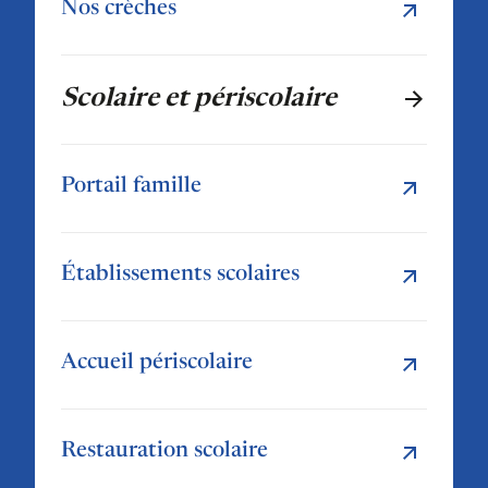
Nos crèches
Scolaire et périscolaire
Portail famille
Établissements scolaires
Accueil périscolaire
Restauration scolaire