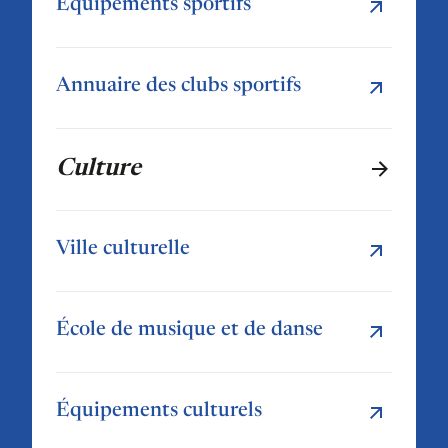
Équipements sportifs
Annuaire des clubs sportifs
Culture
Ville culturelle
École de musique et de danse
Équipements culturels