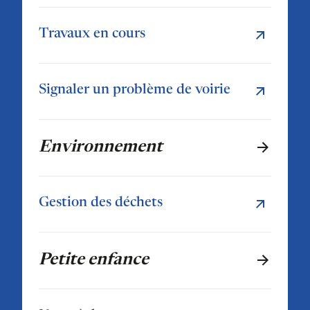
Travaux en cours
Signaler un problème de voirie
Environnement
Gestion des déchets
Petite enfance