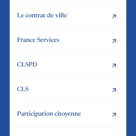
Le contrat de ville
France Services
CLSPD
CLS
Participation citoyenne