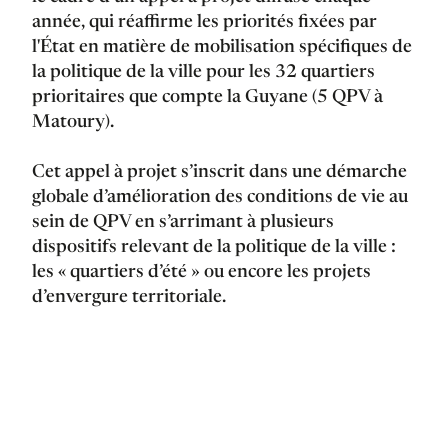
année, qui réaffirme les priorités fixées par
l'État en matière de mobilisation spécifiques de
la politique de la ville pour les 32 quartiers
prioritaires que compte la Guyane (5 QPV à
Matoury).
Cet appel à projet s’inscrit dans une démarche
globale d’amélioration des conditions de vie au
sein de QPV en s’arrimant à plusieurs
dispositifs relevant de la politique de la ville :
les « quartiers d’été » ou encore les projets
d’envergure territoriale.