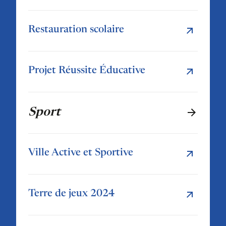
Restauration scolaire
Projet Réussite Éducative
Sport
Ville Active et Sportive
Terre de jeux 2024