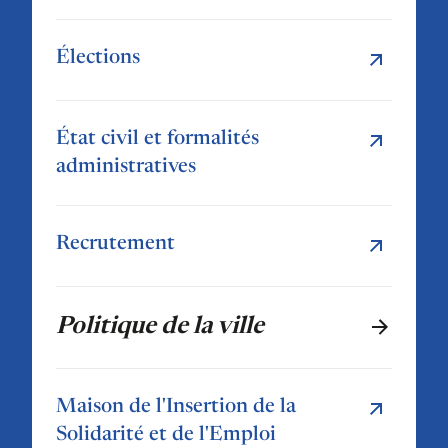
Élections
État civil et formalités
administratives
Recrutement
Politique de la ville
Maison de l'Insertion de la
Solidarité et de l'Emploi