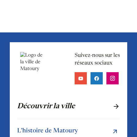
Suivez-nous sur les
réseaux sociaux
Découvrir la ville
L’histoire de Matoury