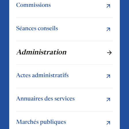
Commissions
Séances conseils
Administration
Actes administratifs
Annuaires des services
Marchés publiques