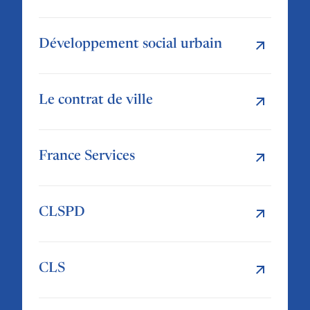
Développement social urbain
Le contrat de ville
France Services
CLSPD
CLS