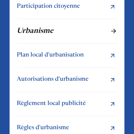
Participation citoyenne
Urbanisme
Plan local d'urbanisation
Autorisations d'urbanisme
Règlement local publicité
Règles d'urbanisme