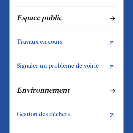
Espace public
Travaux en cours
Signaler un problème de voirie
Environnement
Gestion des déchets