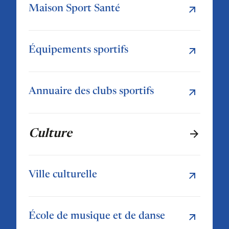
Maison Sport Santé
Équipements sportifs
Annuaire des clubs sportifs
Culture
Ville culturelle
École de musique et de danse