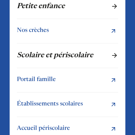
Petite enfance
Nos crèches
Scolaire et périscolaire
Portail famille
Établissements scolaires
Accueil périscolaire