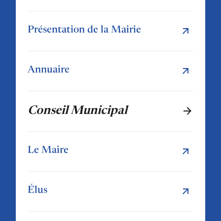
Présentation de la Mairie
Annuaire
Conseil Municipal
Le Maire
Élus