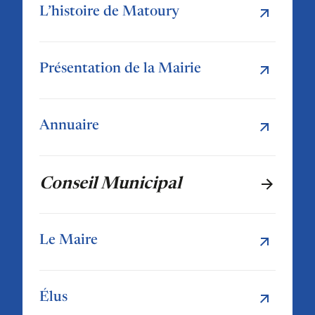
L’histoire de Matoury
Présentation de la Mairie
Annuaire
Conseil Municipal
Le Maire
Élus