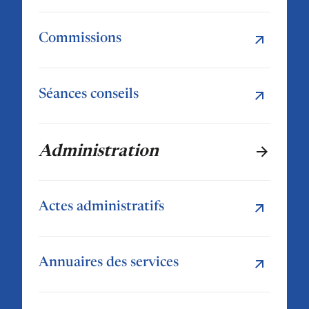
Commissions
Séances conseils
Administration
Actes administratifs
Annuaires des services