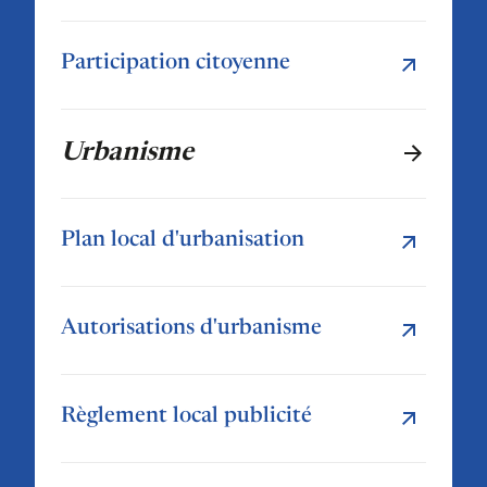
Participation citoyenne
Urbanisme
Plan local d'urbanisation
Autorisations d'urbanisme
Règlement local publicité