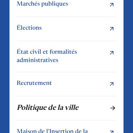
Marchés publiques
Élections
État civil et formalités
administratives
Recrutement
Politique de la ville
Maison de l'Insertion de la