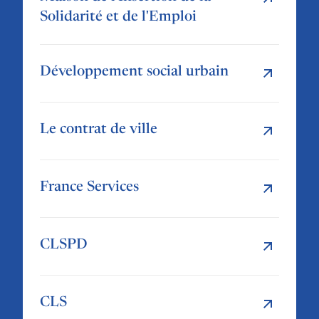
Solidarité et de l'Emploi
Développement social urbain
Le contrat de ville
France Services
CLSPD
CLS