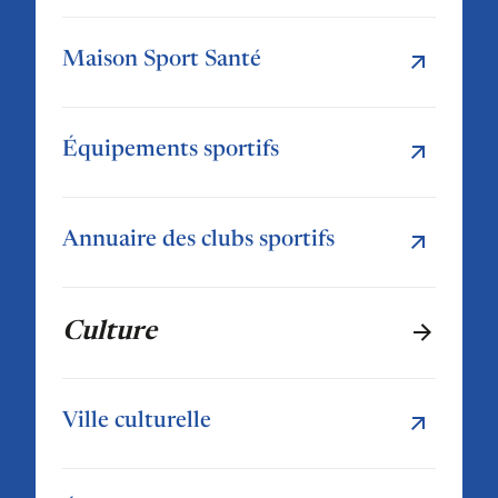
Maison Sport Santé
Équipements sportifs
Annuaire des clubs sportifs
Culture
Ville culturelle