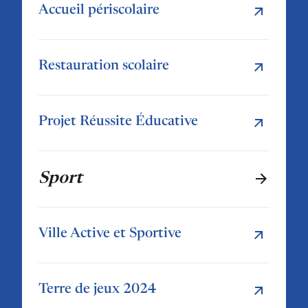
Accueil périscolaire
Restauration scolaire
Projet Réussite Éducative
Sport
Ville Active et Sportive
Terre de jeux 2024