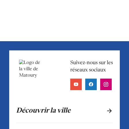
Suivez-nous sur les
réseaux sociaux
Découvrir la ville