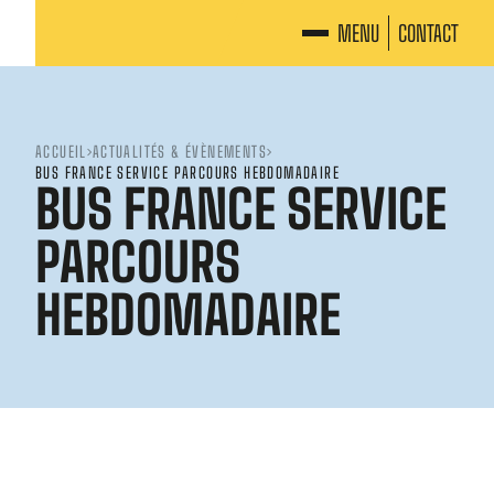
MENU
CONTACT
ACCUEIL
ACTUALITÉS & ÉVÈNEMENTS
BUS FRANCE SERVICE PARCOURS HEBDOMADAIRE
BUS FRANCE SERVICE
PARCOURS
HEBDOMADAIRE