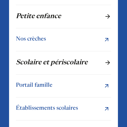
Petite enfance
Nos crèches
Scolaire et périscolaire
Portail famille
Établissements scolaires