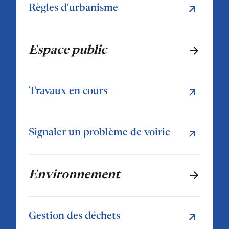
Règles d'urbanisme
Espace public
Travaux en cours
Signaler un problème de voirie
Environnement
Gestion des déchets