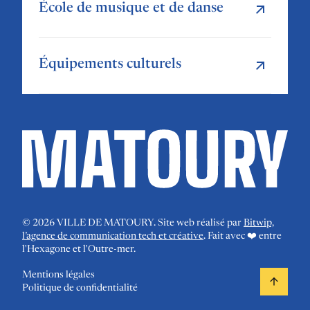
École de musique et de danse
Équipements culturels
©
2026
VILLE DE MATOURY. Site web réalisé par
Bitwip,
l’agence de communication tech et créative
. Fait avec ❤️ entre
l'Hexagone et l'Outre-mer.
Mentions légales
Politique de confidentialité